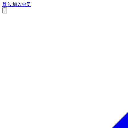
登入
加入会员