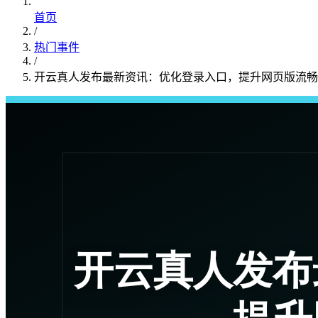
首页
/
热门事件
/
开云真人发布最新资讯：优化登录入口，提升网页版流畅