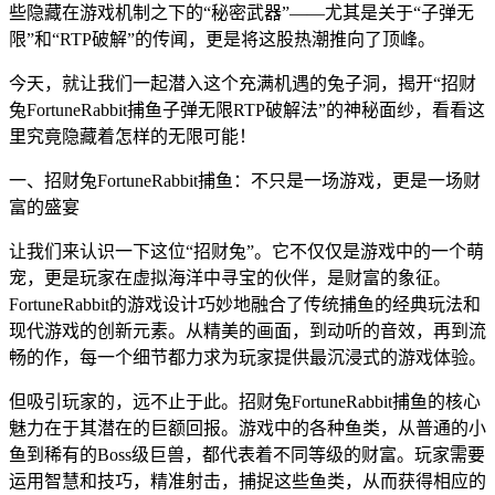
些隐藏在游戏机制之下的“秘密武器”——尤其是关于“子弹无
限”和“RTP破解”的传闻，更是将这股热潮推向了顶峰。
今天，就让我们一起潜入这个充满机遇的兔子洞，揭开“招财
兔FortuneRabbit捕鱼子弹无限RTP破解法”的神秘面纱，看看这
里究竟隐藏着怎样的无限可能！
一、招财兔FortuneRabbit捕鱼：不只是一场游戏，更是一场财
富的盛宴
让我们来认识一下这位“招财兔”。它不仅仅是游戏中的一个萌
宠，更是玩家在虚拟海洋中寻宝的伙伴，是财富的象征。
FortuneRabbit的游戏设计巧妙地融合了传统捕鱼的经典玩法和
现代游戏的创新元素。从精美的画面，到动听的音效，再到流
畅的作，每一个细节都力求为玩家提供最沉浸式的游戏体验。
但吸引玩家的，远不止于此。招财兔FortuneRabbit捕鱼的核心
魅力在于其潜在的巨额回报。游戏中的各种鱼类，从普通的小
鱼到稀有的Boss级巨兽，都代表着不同等级的财富。玩家需要
运用智慧和技巧，精准射击，捕捉这些鱼类，从而获得相应的