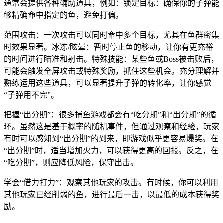
通常会提供各种辅助道具，例如：锁定目标：确保你的子弹能
够精确命中指定的鱼，避免打偏。
范围攻击：一次攻击可以同时命中多个目标，尤其在鱼群密集
时效果显著。冰冻/眩晕：暂时停止鱼的移动，让你有更充裕
的时间进行瞄准和射击。特殊技能：某些鱼或Boss被击败后，
可能会触发全屏攻击或特殊奖励，抓住这些机会。充分理解并
熟练运用这些道具，可以显著提升子弹的转化率，让你感觉
“子弹用不完”。
把握“出分期”：很多捕鱼游戏都会有“吃分期”和“出分期”的循
环。虽然这是基于概率的随机事件，但通过观察和经验，玩家
有时可以感知到“出分期”的到来，即游戏似乎更容易爆奖。在
“出分期”时，适当增加火力，可以获得更高的回报。反之，在
“吃分期”，则应降低风险，保守出击。
学会“借力打力”：观察其他玩家的攻击。有时候，你可以利用
其他玩家已经削弱的鱼，进行最后一击，以最低的成本获得奖
励。