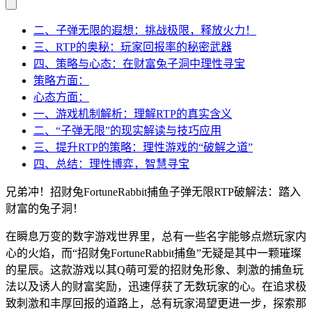
二、子弹无限的遐想：挑战极限，释放火力！
三、RTP的奥秘：玩家回报率的秘密武器
四、策略与心态：在财富兔子洞中理性寻宝
策略方面：
心态方面：
一、游戏机制解析：理解RTP的真实含义
二、“子弹无限”的现实解读与技巧应用
三、提升RTP的策略：理性游戏的“破解之道”
四、总结：理性博弈，智慧寻宝
兄弟冲！招财兔FortuneRabbit捕鱼子弹无限RTP破解法：踏入
财富的兔子洞！
在瞬息万变的数字游戏世界里，总有一些名字能够点燃玩家内
心的火焰，而“招财兔FortuneRabbit捕鱼”无疑是其中一颗璀璨
的星辰。这款游戏以其Q萌可爱的招财兔形象、刺激的捕鱼玩
法以及诱人的财富奖励，迅速俘获了无数玩家的心。在追求极
致刺激和丰厚回报的道路上，总有玩家渴望更进一步，探索那