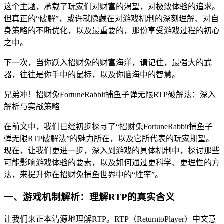
这个主题，承载了玩家们对财富的渴望，对极致体验的追求。
但真正的“破解”，或许就隐藏在对游戏机制的深刻理解、对自
身策略的不断优化，以及最重要的，那份享受游戏过程的初心
之中。
下一次，当你跃入招财兔的财富海洋，请记住，最强大的武
器，往往是你手中的鼠标，以及你脑海中的智慧。
兄弟冲！招财兔FortuneRabbit捕鱼子弹无限RTP破解法：深入
解析与实战策略
在前文中，我们已经初步探寻了“招财兔FortuneRabbit捕鱼子
弹无限RTP破解法”的魅力所在，以及它所代表的玩家期望。
现在，让我们更进一步，深入到游戏的具体机制中，探讨那些
可能影响游戏体验的要素，以及如何通过更科学、更理性的方
法，来提升你在招财兔捕鱼世界中的“胜率”。
一、游戏机制解析：理解RTP的真实含义
让我们来正本清源地理解RTP。RTP（ReturntoPlayer）中文意