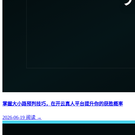
掌握大小路预判技巧，在开云真人平台提升你的获胜概率
2026-06-19
阅读
→