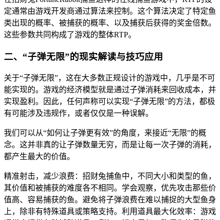
定通常由游戏开发商通过算法来控制。这个算法决定了特定鱼
类出现的概率、被捕获的概率、以及捕获后获得的奖金倍数。
这些参数共同构成了游戏的整体RTP。
二、“子弹无限”的现实解读与技巧应用
关于“子弹无限”，这在大多数正规设计的游戏中，几乎是不可
能实现的。游戏的经济模型就是通过子弹消耗来回收成本，并
实现盈利。因此，任何声称可以实现“子弹无限”的方法，都极
有可能涉及违规作，或者仅仅是一种误解。
我们可以从“如何让子弹更有效”的角度，来接近“无限”的概
念。这并非真的让子弹数量无穷，而是让每一次子弹的消耗，
都产生最大的价值。
精准射击，减少浪费：招财兔捕鱼中，不同大小和类型的鱼，
其价值和被捕获的难度各不相同。学会观察，优先攻击那些价
值高、容易捕获的鱼。避免将子弹浪费在难以捕捉的大型鱼身
上，除非有特殊道具或策略支持。利用道具最大化效率：游戏