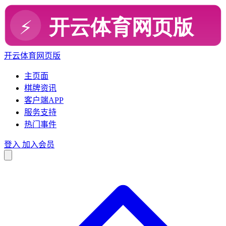
开云体育网页版
主页面
棋牌资讯
客户端APP
服务支持
热门事件
登入
加入会员