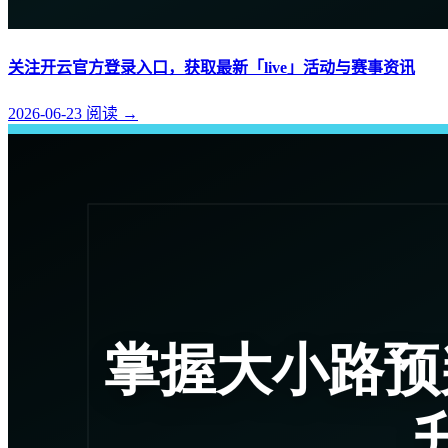
关注开云官方登录入口，获取最新「live」活动与赛事资讯
2026-06-23
阅读
→