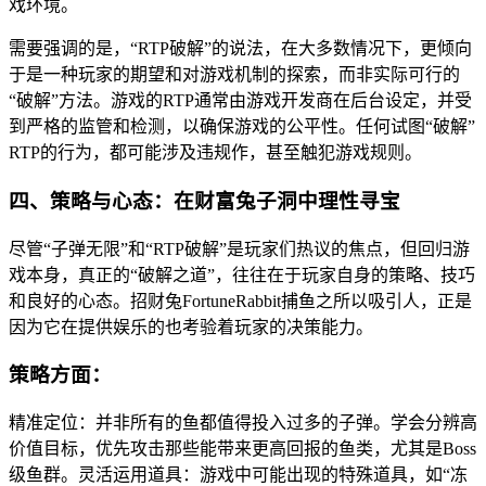
戏环境。
需要强调的是，“RTP破解”的说法，在大多数情况下，更倾向
于是一种玩家的期望和对游戏机制的探索，而非实际可行的
“破解”方法。游戏的RTP通常由游戏开发商在后台设定，并受
到严格的监管和检测，以确保游戏的公平性。任何试图“破解”
RTP的行为，都可能涉及违规作，甚至触犯游戏规则。
四、策略与心态：在财富兔子洞中理性寻宝
尽管“子弹无限”和“RTP破解”是玩家们热议的焦点，但回归游
戏本身，真正的“破解之道”，往往在于玩家自身的策略、技巧
和良好的心态。招财兔FortuneRabbit捕鱼之所以吸引人，正是
因为它在提供娱乐的也考验着玩家的决策能力。
策略方面：
精准定位：并非所有的鱼都值得投入过多的子弹。学会分辨高
价值目标，优先攻击那些能带来更高回报的鱼类，尤其是Boss
级鱼群。灵活运用道具：游戏中可能出现的特殊道具，如“冻