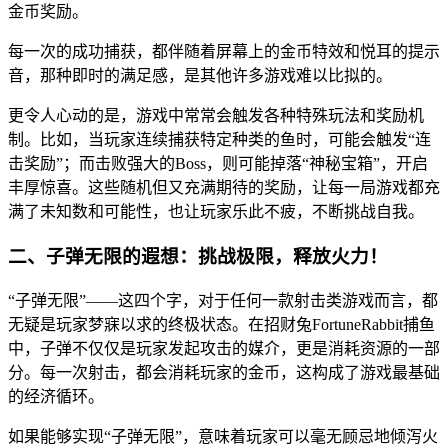
金币奖励。
每一次的成功捕获，都伴随着屏幕上的金币特效和悦耳的提示
音，那种即时的满足感，是其他许多游戏难以比拟的。
更令人心动的是，游戏中常常会触发各种特殊玩法和奖励机
制。比如，当玩家连续捕获特定种类的鱼时，可能会触发“连
击奖励”；而击败强大的Boss，则可能掉落“神秘宝箱”，开启
丰厚惊喜。这些随机但又充满期待的奖励，让每一局游戏都充
满了未知数和可能性，也让玩家乐此不疲，不断挑战自我。
二、子弹无限的遐想：挑战极限，释放火力！
“子弹无限”——这四个字，对于任何一款射击类游戏而言，都
无疑是玩家梦寐以求的终极状态。在招财兔FortuneRabbit捕鱼
中，子弹不仅仅是玩家发起攻击的媒介，更是消耗资源的一部
分。每一次射击，都会消耗玩家的金币，这构成了游戏最基础
的经济循环。
如果能够实现“子弹无限”，意味着玩家可以毫无顾忌地倾泻火