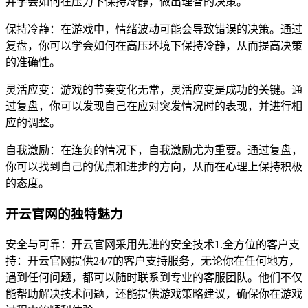
并学会如何在压力下保持冷静，做出理智的决策。
保持冷静：在游戏中，情绪波动可能会导致错误的决策。通过
复盘，你可以学会如何在高压环境下保持冷静，从而提高决策
的准确性。
灵活应变：游戏的节奏变化无常，灵活应变是成功的关键。通
过复盘，你可以发现自己在应对突发情况时的表现，并进行相
应的调整。
自我激励：在连负的情况下，自我激励尤为重要。通过复盘，
你可以找到自己的优点和进步的方向，从而在心理上保持积极
的态度。
开云官网的独特魅力
安全与可靠：开云官网采用先进的安全技术1.全方位的客户支
持：开云官网提供24/7的客户支持服务，无论你在任何地方，
遇到任何问题，都可以随时联系到专业的客服团队。他们不仅
能帮助解决技术问题，还能提供游戏策略建议，确保你在游戏