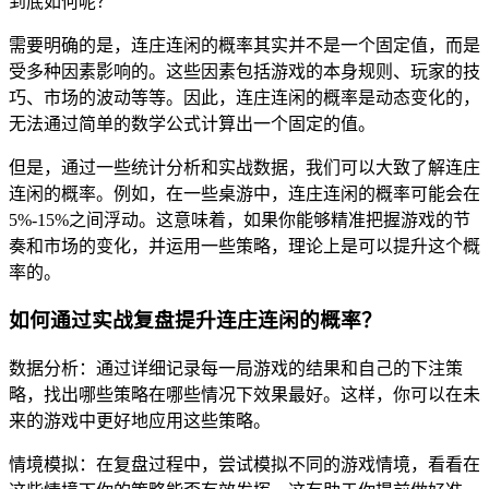
到底如何呢？
需要明确的是，连庄连闲的概率其实并不是一个固定值，而是
受多种因素影响的。这些因素包括游戏的本身规则、玩家的技
巧、市场的波动等等。因此，连庄连闲的概率是动态变化的，
无法通过简单的数学公式计算出一个固定的值。
但是，通过一些统计分析和实战数据，我们可以大致了解连庄
连闲的概率。例如，在一些桌游中，连庄连闲的概率可能会在
5%-15%之间浮动。这意味着，如果你能够精准把握游戏的节
奏和市场的变化，并运用一些策略，理论上是可以提升这个概
率的。
如何通过实战复盘提升连庄连闲的概率？
数据分析：通过详细记录每一局游戏的结果和自己的下注策
略，找出哪些策略在哪些情况下效果最好。这样，你可以在未
来的游戏中更好地应用这些策略。
情境模拟：在复盘过程中，尝试模拟不同的游戏情境，看看在