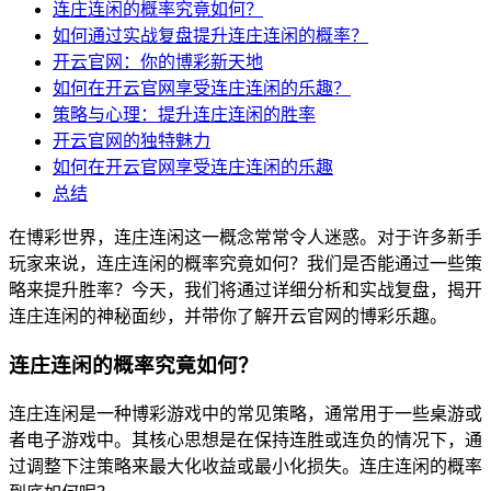
连庄连闲的概率究竟如何？
如何通过实战复盘提升连庄连闲的概率？
开云官网：你的博彩新天地
如何在开云官网享受连庄连闲的乐趣？
策略与心理：提升连庄连闲的胜率
开云官网的独特魅力
如何在开云官网享受连庄连闲的乐趣
总结
在博彩世界，连庄连闲这一概念常常令人迷惑。对于许多新手
玩家来说，连庄连闲的概率究竟如何？我们是否能通过一些策
略来提升胜率？今天，我们将通过详细分析和实战复盘，揭开
连庄连闲的神秘面纱，并带你了解开云官网的博彩乐趣。
连庄连闲的概率究竟如何？
连庄连闲是一种博彩游戏中的常见策略，通常用于一些桌游或
者电子游戏中。其核心思想是在保持连胜或连负的情况下，通
过调整下注策略来最大化收益或最小化损失。连庄连闲的概率