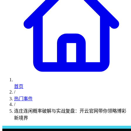
首页
/
热门事件
/
连庄连闲概率破解与实战复盘：开云官网带你领略博彩
新境界