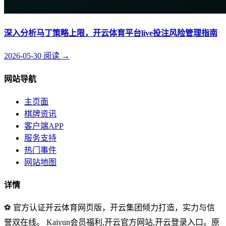
深入分析马丁策略上限，开云体育平台live投注风险管理指南
2026-05-30
阅读
→
网站导航
主页面
棋牌资讯
客户端APP
服务支持
热门事件
网站地图
详情
⚽ 官方认证开云体育网页版，开云集团倾力打造，实力与信
誉双在线。 Kaiyun会员福利,开云官方网站,开云登录入口。原