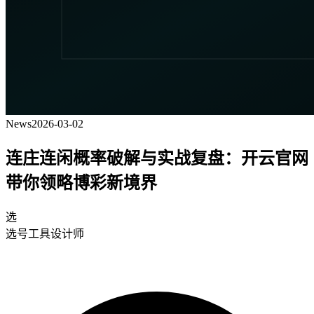
News
2026-03-02
连庄连闲概率破解与实战复盘：开云官网
带你领略博彩新境界
选
选号工具设计师