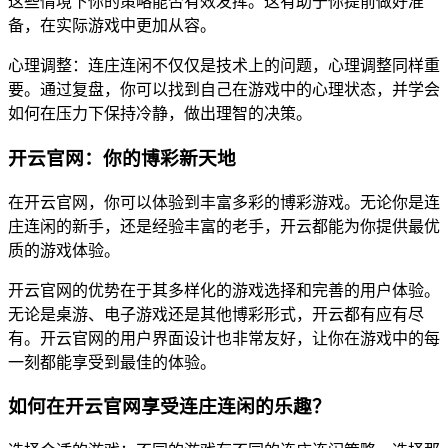
这些情境下你的策略能否有效发挥。这有助于你提前做好准
备，在实际游戏中更加从容。
心理调整：连庄连闲不仅仅是技术上的问题，心理调整同样重
要。通过复盘，你可以找到自己在游戏中的心理状态，并学会
如何在压力下保持冷静，做出理智的决策。
开云官网：你的博彩新天地
在开云官网，你可以体验到丰富多彩的博彩游戏。无论你是连
庄连闲的新手，还是经验丰富的老手，开云都能为你提供最优
质的游戏体验。
开云官网的优势在于其多样化的游戏选择和完善的用户体验。
无论是桌游、电子游戏还是其他博彩形式，开云都有应有尽
有。开云官网的用户界面设计也非常友好，让你在游戏中的每
一刻都能享受到最佳的体验。
如何在开云官网享受连庄连闲的乐趣？