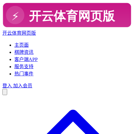
开云体育网页版
主页面
棋牌资讯
客户端APP
服务支持
热门事件
登入
加入会员