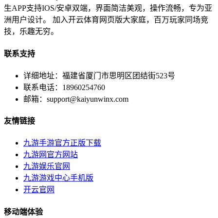
生APP支持IOS/安卓双端，界面简洁美观，操作流畅，专为亚
洲用户设计。 加入开云体育网页版大家庭，百万玩家同场竞
技，乐趣无穷。
联系支持
详细地址：福建省厦门市思明区团结街523号
联系电话：18960254760
邮箱：
support@kaiyunwinx.com
友情链接
九游手游官方正版下载
九游网官方网站
九游娱乐官网
九游游戏中心手机版
开云官网
移动端体验