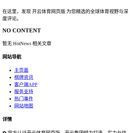
在这里，发现 开云体育网页版 为您精选的全球体育视野与深
度评论。
NO CONTENT
暂无 HotNews 相关文章
网站导航
主页面
棋牌资讯
客户端APP
服务支持
热门事件
网站地图
详情
⚽ 官方认证开云体育网页版，开云集团倾力打造，实力与信