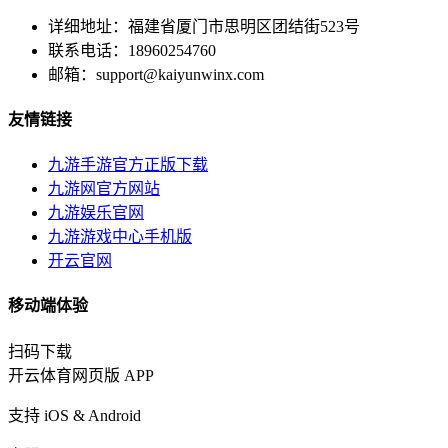
详细地址：福建省厦门市思明区团结街523号
联系电话：18960254760
邮箱：
support@kaiyunwinx.com
友情链接
九游手游官方正版下载
九游网官方网站
九游娱乐官网
九游游戏中心手机版
开云官网
移动端体验
扫码下载
开云体育网页版 APP
支持 iOS & Android