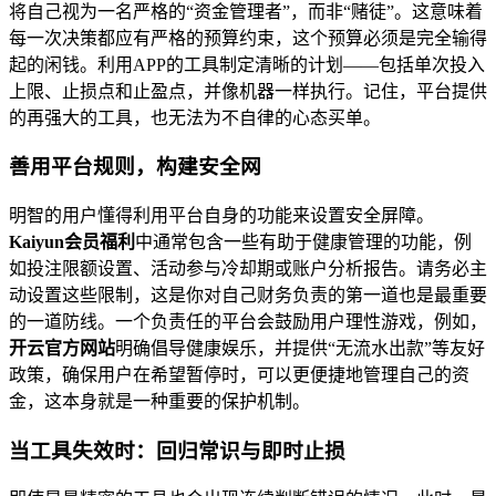
将自己视为一名严格的“资金管理者”，而非“赌徒”。这意味着
每一次决策都应有严格的预算约束，这个预算必须是完全输得
起的闲钱。利用APP的工具制定清晰的计划——包括单次投入
上限、止损点和止盈点，并像机器一样执行。记住，平台提供
的再强大的工具，也无法为不自律的心态买单。
善用平台规则，构建安全网
明智的用户懂得利用平台自身的功能来设置安全屏障。
Kaiyun会员福利
中通常包含一些有助于健康管理的功能，例
如投注限额设置、活动参与冷却期或账户分析报告。请务必主
动设置这些限制，这是你对自己财务负责的第一道也是最重要
的一道防线。一个负责任的平台会鼓励用户理性游戏，例如，
开云官方网站
明确倡导健康娱乐，并提供“无流水出款”等友好
政策，确保用户在希望暂停时，可以更便捷地管理自己的资
金，这本身就是一种重要的保护机制。
当工具失效时：回归常识与即时止损