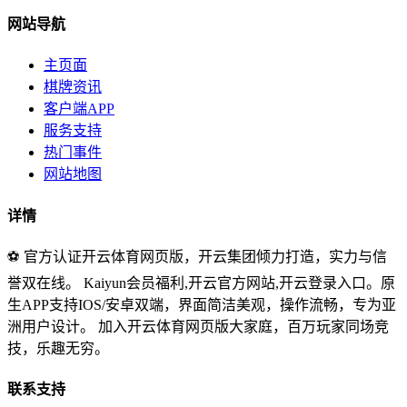
网站导航
主页面
棋牌资讯
客户端APP
服务支持
热门事件
网站地图
详情
⚽ 官方认证开云体育网页版，开云集团倾力打造，实力与信
誉双在线。 Kaiyun会员福利,开云官方网站,开云登录入口。原
生APP支持IOS/安卓双端，界面简洁美观，操作流畅，专为亚
洲用户设计。 加入开云体育网页版大家庭，百万玩家同场竞
技，乐趣无穷。
联系支持